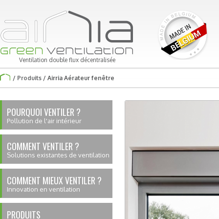
Ventilation double flux décentralisée
/
Produits
/ Airria Aérateur fenêtre
POURQUOI VENTILER ?
Pollution de l'air intérieur
COMMENT VENTILER ?
Solutions existantes de ventilation
COMMENT MIEUX VENTILER ?
Innovation en ventilation
PRODUITS